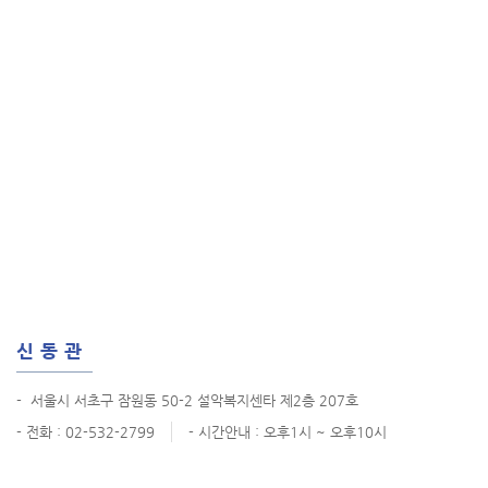
신동관
-
서울시 서초구 잠원동 50-2 설악복지센타 제2층 207호
- 전화 : 02-532-2799
- 시간안내 : 오후1시 ~ 오후10시