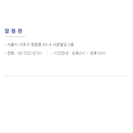
잠원관
- 서울시 서초구 잠원동 65-4 서본빌딩 2층
- 전화 : 02-532-8731
- 시간안내 : 오후2시 ~ 오후10시