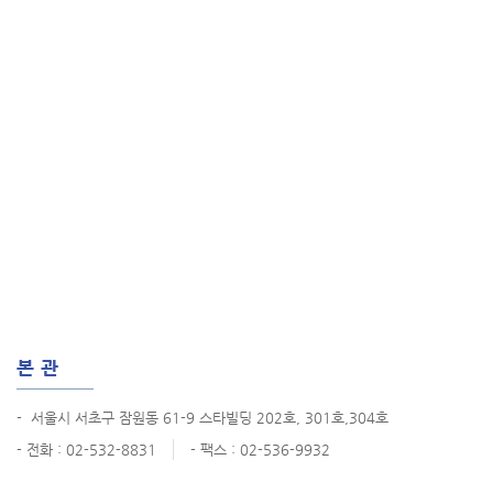
본관
-
서울시 서초구 잠원동 61-9 스타빌딩 202호, 301호,304호
- 전화 : 02-532-8831
- 팩스 : 02-536-9932